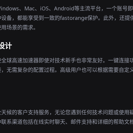
ndows、Mac、iOS、Android等主流平台，一个账
设备，都能享受到一致的fastorange保护。此外，还
使用场景的需求。
设计
使全球高速加速器即使对技术新手也非常友好。一键连接
接，无需复杂的配置过程。高级用户也可以根据需要自定
全天候的客户支持服务，无论您遇到任何技术问题或使用
种联系渠道包括在线实时聊天、邮件支持和详细的帮助文
。