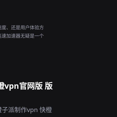
速度、还是用户体验方
高速加速器无疑是一个
橙vpn官网版 版
子派制作vpn 快橙