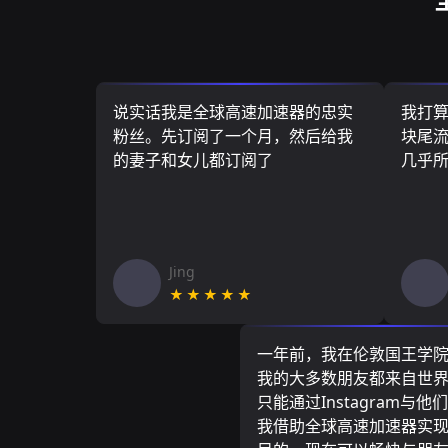
说实话我是全球高速加速器的忠实
我打
粉丝。先订阅了一个月，然后给我
块尾流
的妻子和女儿都订阅了
几乎
Jing
★★★★★
一年前，我在伦敦国王学
我的大多数朋友都来自世
只能通过Instagram与他
我借助全球高速加速器实