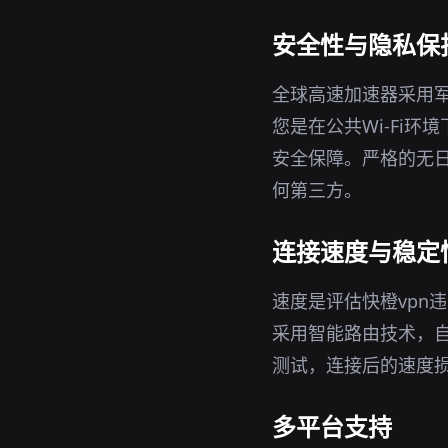
安全性与隐私保
全球高速加速器采用军
您是在公共Wi-Fi
安全保障。严格的无日
何第三方。
连接速度与稳定
速度是评估快橙vpn
采用智能路由技术，
测试，连接后的速度
多平台支持