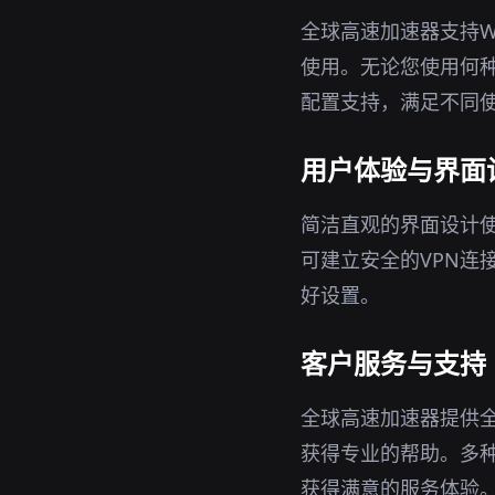
全球高速加速器支持Wi
使用。无论您使用何种
配置支持，满足不同
用户体验与界面
简洁直观的界面设计
可建立安全的VPN连
好设置。
客户服务与支持
全球高速加速器提供
获得专业的帮助。多
获得满意的服务体验