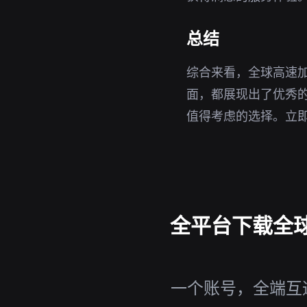
总结
综合来看，全球高速
面，都展现出了优秀
值得考虑的选择。立
全平台下载全球高
一个账号，全端互通