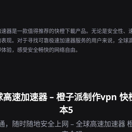
加速器是一款值得推荐的快橙下載产品。无论是安全性、
的表现。对于寻找可靠极速加速器服务的用户来说，全球
即体验，感受安全畅快的网络自由。
速加速器 – 橙子派制作vpn 快
本5
，随时随地安全上网 – 全球高速加速器 橙